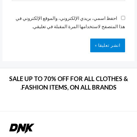
احفظ اسمي، بريدي الإلكتروني، والموقع الإلكتروني في
هذا المتصفح لاستخدامها المرة المقبلة في تعليقي.
SALE UP TO 70% OFF FOR ALL CLOTHES &
FASHION ITEMS, ON ALL BRANDS.