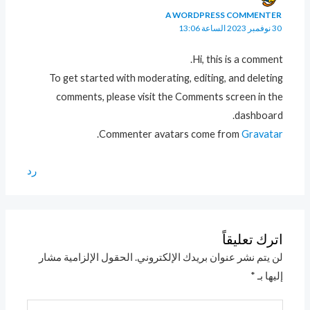
A WORDPRESS COMMENTER
30 نوفمبر 2023 الساعة 13:06
Hi, this is a comment.
To get started with moderating, editing, and deleting
comments, please visit the Comments screen in the
dashboard.
.
Commenter avatars come from
Gravatar
رد
اترك تعليقاً
لن يتم نشر عنوان بريدك الإلكتروني.
الحقول الإلزامية مشار
إليها بـ
*
اكتب