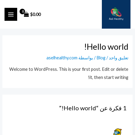
خطي
لى
$
0.00
MAIN
لمحتوى
ENU
Hello world!
تعليق واحد
/
Blog
/ بواسطة
aselhealthy.com
Welcome to WordPress. This is your first post. Edit or delete
it, then start writing!
1 فكرة عن “Hello world!”